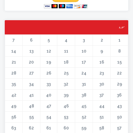
سورہ
7
6
5
4
3
2
1
14
13
12
11
10
9
8
21
20
19
18
17
16
15
28
27
26
25
24
23
22
35
34
33
32
31
30
29
42
41
40
39
38
37
36
49
48
47
46
45
44
43
56
55
54
53
52
51
50
63
62
61
60
59
58
57