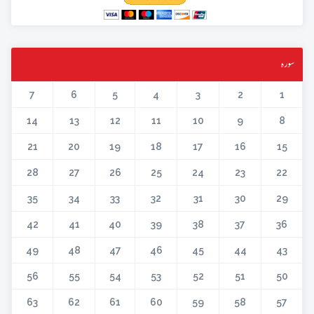
سورہ
7
6
5
4
3
2
1
14
13
12
11
10
9
8
21
20
19
18
17
16
15
28
27
26
25
24
23
22
35
34
33
32
31
30
29
42
41
40
39
38
37
36
49
48
47
46
45
44
43
56
55
54
53
52
51
50
63
62
61
60
59
58
57