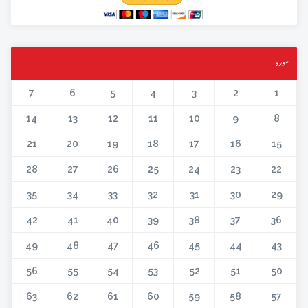
سورہ
7
6
5
4
3
2
1
14
13
12
11
10
9
8
21
20
19
18
17
16
15
28
27
26
25
24
23
22
35
34
33
32
31
30
29
42
41
40
39
38
37
36
49
48
47
46
45
44
43
56
55
54
53
52
51
50
63
62
61
60
59
58
57