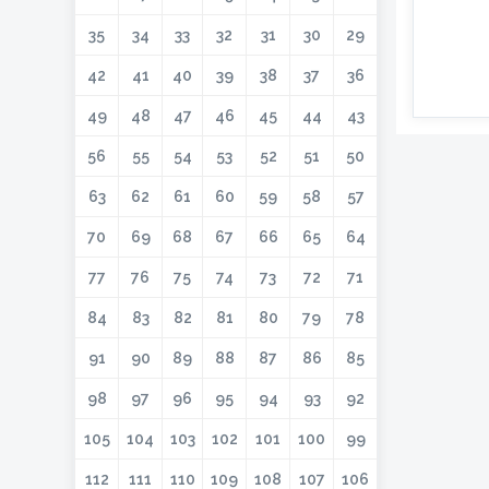
35
34
33
32
31
30
29
42
41
40
39
38
37
36
49
48
47
46
45
44
43
56
55
54
53
52
51
50
63
62
61
60
59
58
57
70
69
68
67
66
65
64
77
76
75
74
73
72
71
84
83
82
81
80
79
78
91
90
89
88
87
86
85
98
97
96
95
94
93
92
105
104
103
102
101
100
99
112
111
110
109
108
107
106