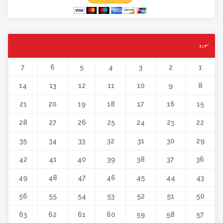
سورہ
7
6
5
4
3
2
1
14
13
12
11
10
9
8
21
20
19
18
17
16
15
28
27
26
25
24
23
22
35
34
33
32
31
30
29
42
41
40
39
38
37
36
49
48
47
46
45
44
43
56
55
54
53
52
51
50
63
62
61
60
59
58
57