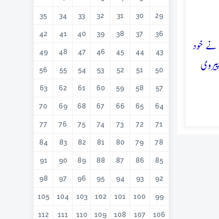
35
34
33
32
31
30
29
42
41
40
39
38
37
36
 نے خود
49
48
47
46
45
44
43
پیروی
56
55
54
53
52
51
50
63
62
61
60
59
58
57
70
69
68
67
66
65
64
77
76
75
74
73
72
71
84
83
82
81
80
79
78
91
90
89
88
87
86
85
98
97
96
95
94
93
92
105
104
103
102
101
100
99
112
111
110
109
108
107
106