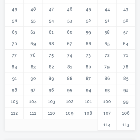
49
48
47
46
45
44
43
56
55
54
53
52
51
50
63
62
61
60
59
58
57
70
69
68
67
66
65
64
77
76
75
74
73
72
71
84
83
82
81
80
79
78
91
90
89
88
87
86
85
98
97
96
95
94
93
92
105
104
103
102
101
100
99
112
111
110
109
108
107
106
114
113