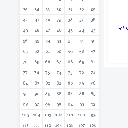
35
34
33
32
31
30
29
42
41
40
39
38
37
36
 وجہ
49
48
47
46
45
44
43
56
55
54
53
52
51
50
63
62
61
60
59
58
57
70
69
68
67
66
65
64
77
76
75
74
73
72
71
84
83
82
81
80
79
78
91
90
89
88
87
86
85
98
97
96
95
94
93
92
105
104
103
102
101
100
99
112
111
110
109
108
107
106