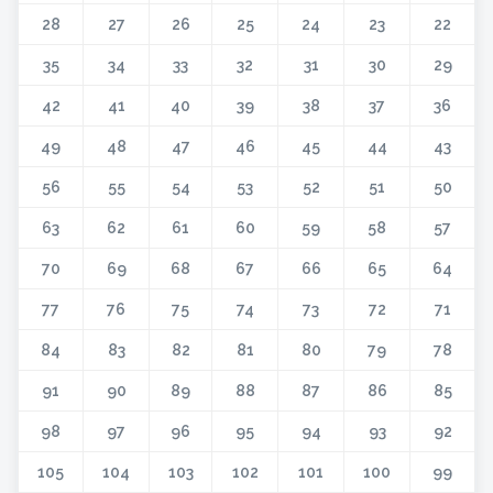
28
27
26
25
24
23
22
35
34
33
32
31
30
29
42
41
40
39
38
37
36
49
48
47
46
45
44
43
56
55
54
53
52
51
50
63
62
61
60
59
58
57
70
69
68
67
66
65
64
77
76
75
74
73
72
71
84
83
82
81
80
79
78
91
90
89
88
87
86
85
98
97
96
95
94
93
92
105
104
103
102
101
100
99