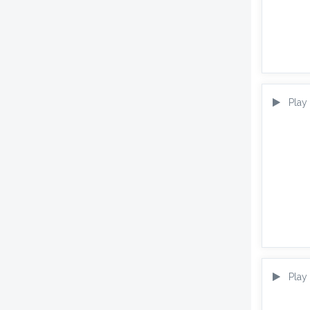
Play
Play