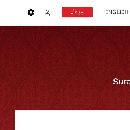
جدید تلاش
ENGLISH
Sura