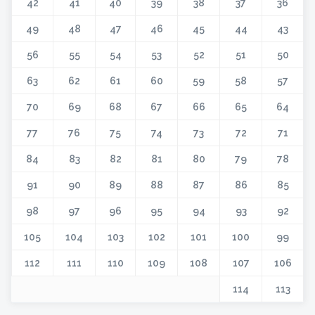
42
41
40
39
38
37
36
49
48
47
46
45
44
43
56
55
54
53
52
51
50
63
62
61
60
59
58
57
70
69
68
67
66
65
64
77
76
75
74
73
72
71
84
83
82
81
80
79
78
91
90
89
88
87
86
85
98
97
96
95
94
93
92
105
104
103
102
101
100
99
112
111
110
109
108
107
106
114
113