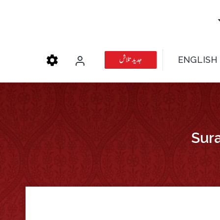
جدید تلاش
ENGLISH
Sura