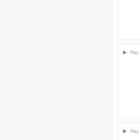
Play
Play