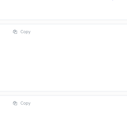
Copy
Copy