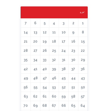
سورہ
7
6
5
4
3
2
1
14
13
12
11
10
9
8
21
20
19
18
17
16
15
28
27
26
25
24
23
22
35
34
33
32
31
30
29
42
41
40
39
38
37
36
49
48
47
46
45
44
43
56
55
54
53
52
51
50
63
62
61
60
59
58
57
70
69
68
67
66
65
64