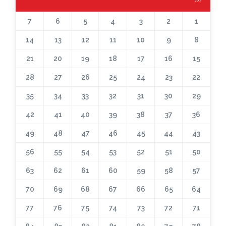
7
6
5
4
3
2
1
14
13
12
11
10
9
8
21
20
19
18
17
16
15
28
27
26
25
24
23
22
35
34
33
32
31
30
29
42
41
40
39
38
37
36
49
48
47
46
45
44
43
56
55
54
53
52
51
50
63
62
61
60
59
58
57
70
69
68
67
66
65
64
77
76
75
74
73
72
71