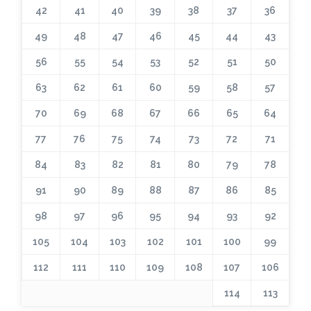
42
41
40
39
38
37
36
49
48
47
46
45
44
43
56
55
54
53
52
51
50
63
62
61
60
59
58
57
70
69
68
67
66
65
64
77
76
75
74
73
72
71
84
83
82
81
80
79
78
91
90
89
88
87
86
85
98
97
96
95
94
93
92
105
104
103
102
101
100
99
112
111
110
109
108
107
106
114
113