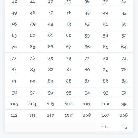
42
41
40
39
38
37
36
49
48
47
46
45
44
43
56
55
54
53
52
51
50
63
62
61
60
59
58
57
70
69
68
67
66
65
64
77
76
75
74
73
72
71
84
83
82
81
80
79
78
91
90
89
88
87
86
85
98
97
96
95
94
93
92
105
104
103
102
101
100
99
112
111
110
109
108
107
106
114
113