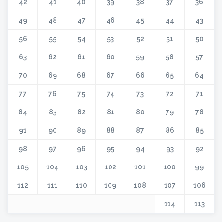
42
41
40
39
38
37
36
49
48
47
46
45
44
43
56
55
54
53
52
51
50
63
62
61
60
59
58
57
70
69
68
67
66
65
64
77
76
75
74
73
72
71
84
83
82
81
80
79
78
91
90
89
88
87
86
85
98
97
96
95
94
93
92
105
104
103
102
101
100
99
112
111
110
109
108
107
106
114
113