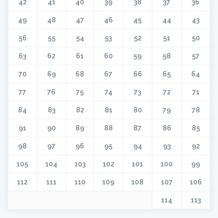
42
41
40
39
38
37
36
49
48
47
46
45
44
43
56
55
54
53
52
51
50
63
62
61
60
59
58
57
70
69
68
67
66
65
64
77
76
75
74
73
72
71
84
83
82
81
80
79
78
91
90
89
88
87
86
85
98
97
96
95
94
93
92
105
104
103
102
101
100
99
112
111
110
109
108
107
106
114
113