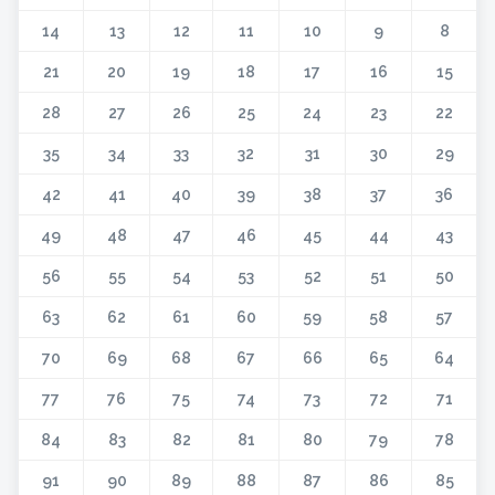
14
13
12
11
10
9
8
21
20
19
18
17
16
15
28
27
26
25
24
23
22
35
34
33
32
31
30
29
42
41
40
39
38
37
36
49
48
47
46
45
44
43
56
55
54
53
52
51
50
63
62
61
60
59
58
57
70
69
68
67
66
65
64
77
76
75
74
73
72
71
84
83
82
81
80
79
78
91
90
89
88
87
86
85