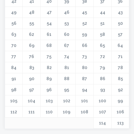
42
41
40
39
38
37
36
49
48
47
46
45
44
43
56
55
54
53
52
51
50
63
62
61
60
59
58
57
70
69
68
67
66
65
64
77
76
75
74
73
72
71
84
83
82
81
80
79
78
91
90
89
88
87
86
85
98
97
96
95
94
93
92
105
104
103
102
101
100
99
112
111
110
109
108
107
106
114
113