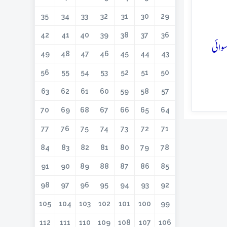
35
34
33
32
31
30
29
42
41
40
39
38
37
36
وائی
49
48
47
46
45
44
43
56
55
54
53
52
51
50
63
62
61
60
59
58
57
70
69
68
67
66
65
64
77
76
75
74
73
72
71
84
83
82
81
80
79
78
91
90
89
88
87
86
85
98
97
96
95
94
93
92
105
104
103
102
101
100
99
112
111
110
109
108
107
106