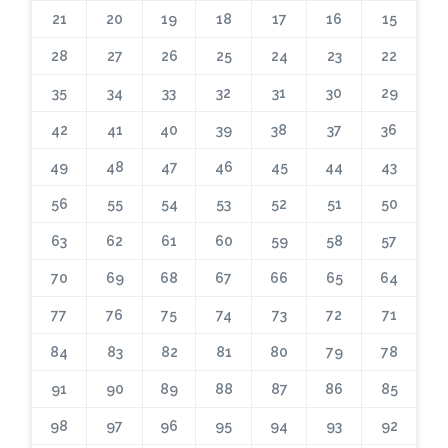
21
20
19
18
17
16
15
28
27
26
25
24
23
22
35
34
33
32
31
30
29
42
41
40
39
38
37
36
49
48
47
46
45
44
43
56
55
54
53
52
51
50
63
62
61
60
59
58
57
70
69
68
67
66
65
64
77
76
75
74
73
72
71
84
83
82
81
80
79
78
91
90
89
88
87
86
85
98
97
96
95
94
93
92