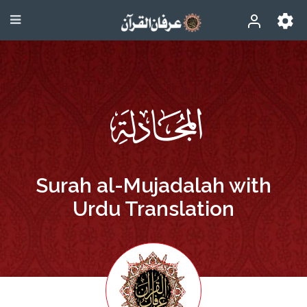
Surah al-Mujadalah with
Urdu Translation