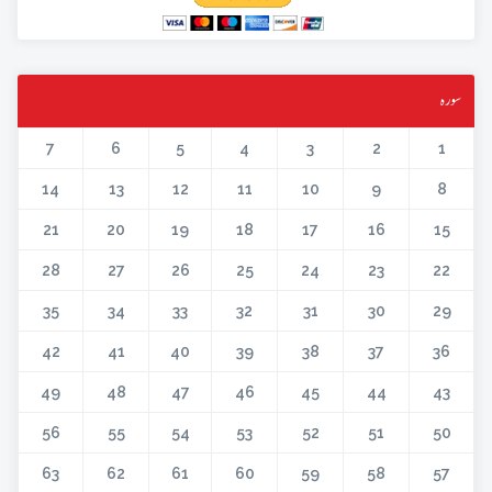
سورہ
7
6
5
4
3
2
1
14
13
12
11
10
9
8
21
20
19
18
17
16
15
28
27
26
25
24
23
22
35
34
33
32
31
30
29
42
41
40
39
38
37
36
49
48
47
46
45
44
43
56
55
54
53
52
51
50
63
62
61
60
59
58
57