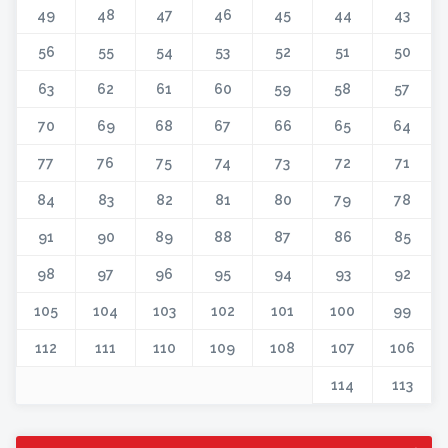
49
48
47
46
45
44
43
56
55
54
53
52
51
50
63
62
61
60
59
58
57
70
69
68
67
66
65
64
77
76
75
74
73
72
71
84
83
82
81
80
79
78
91
90
89
88
87
86
85
98
97
96
95
94
93
92
105
104
103
102
101
100
99
112
111
110
109
108
107
106
114
113