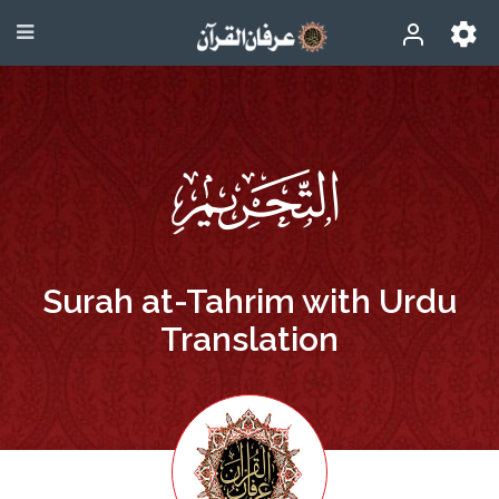
Surah at-Tahrim with Urdu
Translation