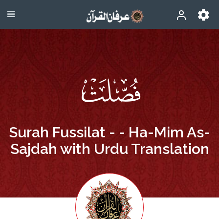
Surah Fussilat - - Ha-Mim As-
Sajdah with Urdu Translation