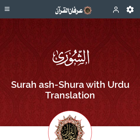
Surah ash-Shura with Urdu
Translation