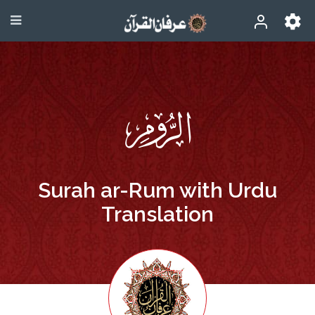
Surah ar-Rum with Urdu
Translation