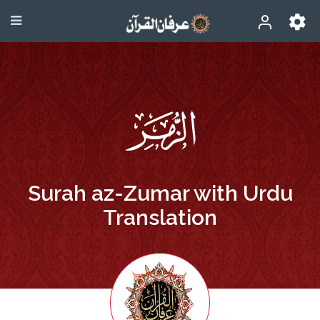
Surah az-Zumar with Urdu
Translation