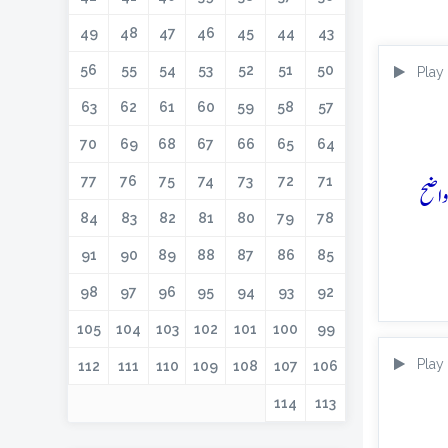
49
48
47
46
45
44
43
56
55
54
53
52
51
50
Play
63
62
61
60
59
58
57
70
69
68
67
66
65
64
77
76
75
74
73
72
71
اضح
84
83
82
81
80
79
78
91
90
89
88
87
86
85
98
97
96
95
94
93
92
105
104
103
102
101
100
99
Play
112
111
110
109
108
107
106
114
113